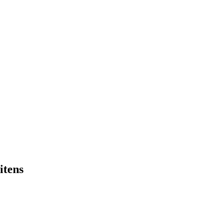
itens