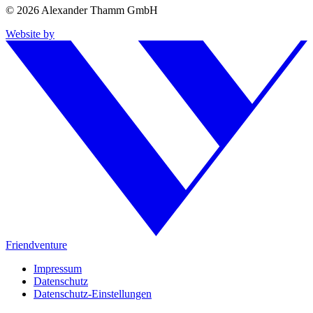
© 2026 Alexander Thamm GmbH
Website by
Friendventure
Impressum
Datenschutz
Datenschutz-Einstellungen