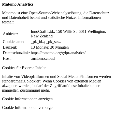
Matomo Analytics
Matomo ist eine Open-Source-Webanalyselösung, die Datenschutz
und Datenhoheit betont und statistische Nutzer-Informationen
festhält.
InnoCraft Ltd., 150 Willis St, 6011 Wellington,
Anbieter:
New Zealand
Cookiename:
_pk_id..; _pk_ses..
Laufzeit:
13 Monate; 30 Minuten
Datenschutzlink:
https://matomo.org/gdpr-analytics/
Host:
.matomo.cloud
Cookies für Externe Inhalte
Inhalte von Videoplattformen und Social Media Plattformen werden
standardmäßig blockiert. Wenn Cookies von externen Medien
akzeptiert werden, bedarf der Zugriff auf diese Inhalte keiner
manuellen Zustimmung mehr.
Cookie Informationen anzeigen
Cookie Informationen verbergen