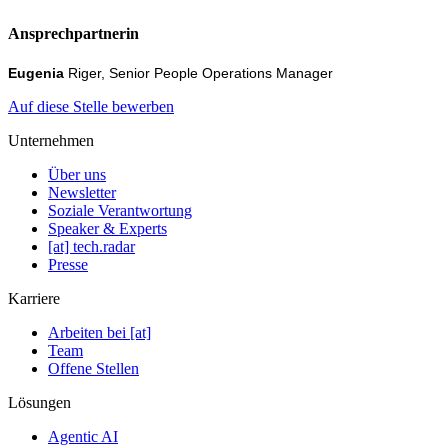
Ansprechpartnerin
Eugenia
Riger, Senior People Operations Manager
Auf diese Stelle bewerben
Unternehmen
Über uns
Newsletter
Soziale Verantwortung
Speaker & Experts
[at] tech.radar
Presse
Karriere
Arbeiten bei [at]
Team
Offene Stellen
Lösungen
Agentic AI