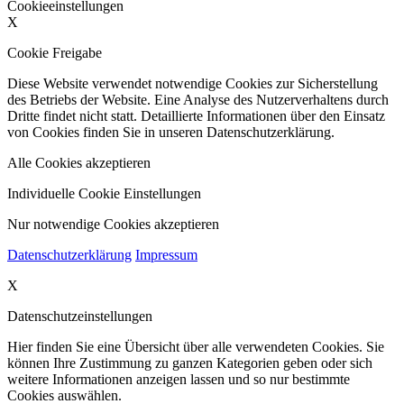
Cookieeinstellungen
X
Cookie Freigabe
Diese Website verwendet notwendige Cookies zur Sicherstellung
des Betriebs der Website. Eine Analyse des Nutzerverhaltens durch
Dritte findet nicht statt. Detaillierte Informationen über den Einsatz
von Cookies finden Sie in unseren Datenschutzerklärung.
Alle Cookies akzeptieren
Individuelle Cookie Einstellungen
Nur notwendige Cookies akzeptieren
Datenschutzerklärung
Impressum
X
Datenschutzeinstellungen
Hier finden Sie eine Übersicht über alle verwendeten Cookies. Sie
können Ihre Zustimmung zu ganzen Kategorien geben oder sich
weitere Informationen anzeigen lassen und so nur bestimmte
Cookies auswählen.