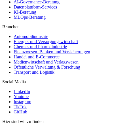
AI-Governance-Beratung
Datenplattform-Services
KI-Beratung
MLOps-Beratung
Branchen
Automobilindustrie
Energie- und Versorgungswirtschaft
Chemie- und Pharmaindustrie
Finanzwesen, Banken und Versicherungen
Handel und E-Commerce
Medienwirtschaft und Verlagswesen
Öffentliche Verwaltung & Forschung
Transport und Logistik
Social Media
LinkedIn
Youtube
Instagram
TikTok
GitHub
Hier sind wir zu finden