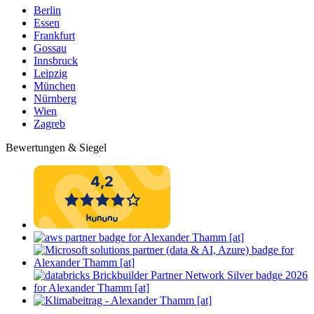
Berlin
Essen
Frankfurt
Gossau
Innsbruck
Leipzig
München
Nürnberg
Wien
Zagreb
Bewertungen & Siegel