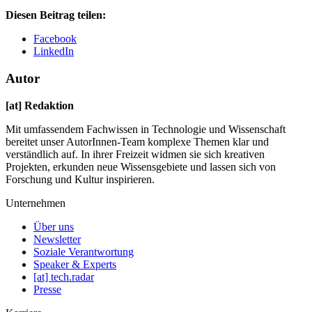
Diesen Beitrag teilen:
Facebook
LinkedIn
Autor
[at] Redaktion
Mit umfassendem Fachwissen in Technologie und Wissenschaft
bereitet unser AutorInnen-Team komplexe Themen klar und
verständlich auf. In ihrer Freizeit widmen sie sich kreativen
Projekten, erkunden neue Wissensgebiete und lassen sich von
Forschung und Kultur inspirieren.
Unternehmen
Über uns
Newsletter
Soziale Verantwortung
Speaker & Experts
[at] tech.radar
Presse