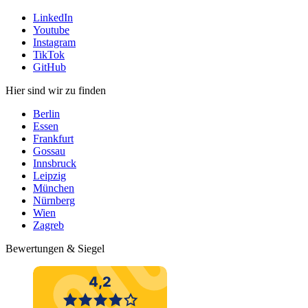
LinkedIn
Youtube
Instagram
TikTok
GitHub
Hier sind wir zu finden
Berlin
Essen
Frankfurt
Gossau
Innsbruck
Leipzig
München
Nürnberg
Wien
Zagreb
Bewertungen & Siegel