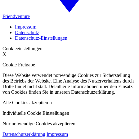
Friendventure
Impressum
Datenschutz
Datenschutz-Einstellungen
Cookieeinstellungen
X
Cookie Freigabe
Diese Website verwendet notwendige Cookies zur Sicherstellung
des Betriebs der Website. Eine Analyse des Nutzerverhaltens durch
Dritte findet nicht statt. Detaillierte Informationen über den Einsatz
von Cookies finden Sie in unseren Datenschutzerklärung.
Alle Cookies akzeptieren
Individuelle Cookie Einstellungen
Nur notwendige Cookies akzeptieren
Datenschutzerklärung
Impressum