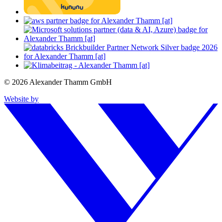
© 2026 Alexander Thamm GmbH
Website by