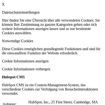
X
Datenschutzeinstellungen
Hier finden Sie eine Übersicht über alle verwendeten Cookies. Sie
können Ihre Zustimmung zu ganzen Kategorien geben oder sich
weitere Informationen anzeigen lassen und so nur bestimmte
Cookies auswählen.
Notwendige Cookies
Diese Cookies ermöglichen grundlegende Funktionen und sind für
die einwandfreie Funktion der Website erforderlich.
Cookie Informationen anzeigen
Cookie Informationen verbergen
Hubspot CMS
HubSpot CMS ist ein Content-Management-System, das
verschiedene Cookies zur Verfolgung von Besucherinteraktionen
verwendet.
HubSpot, Inc., 25 First Street, Cambridge, MA
Anbieter: